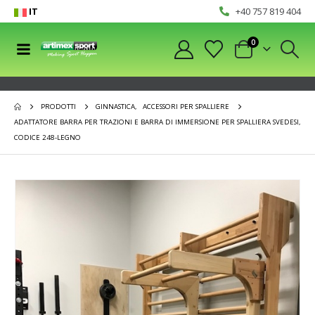
IT
+40 757 819 404
0
PRODOTTI
GINNASTICA
,
ACCESSORI PER SPALLIERE
ADATTATORE BARRA PER TRAZIONI E BARRA DI IMMERSIONE PER SPALLIERA SVEDESI,
CODICE 248-LEGNO