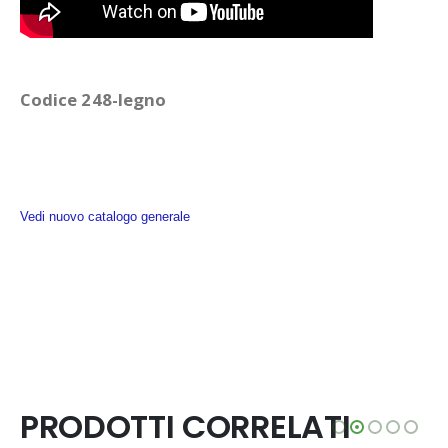
Codice 248-legno
Vedi nuovo catalogo generale
PRODOTTI CORRELATI