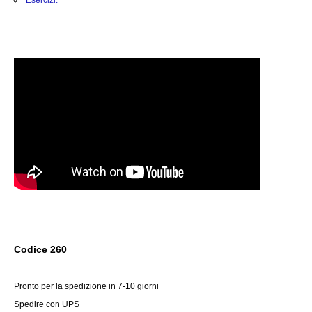
Codice 260
Pronto per la spedizione in 7-10 giorni
Spedire con
UPS