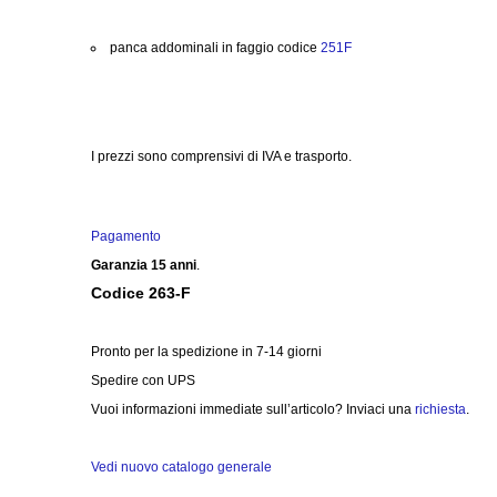
panca addominali in faggio codice
251F
I prezzi sono comprensivi di IVA e trasporto.
Pagamento
Garanzia 15 anni
.
Codice 263-F
Pronto per la spedizione in 7-14 giorni
Spedire con
UPS
Vuoi informazioni immediate sull’articolo? Inviaci una
richiesta
.
Vedi nuovo catalogo generale