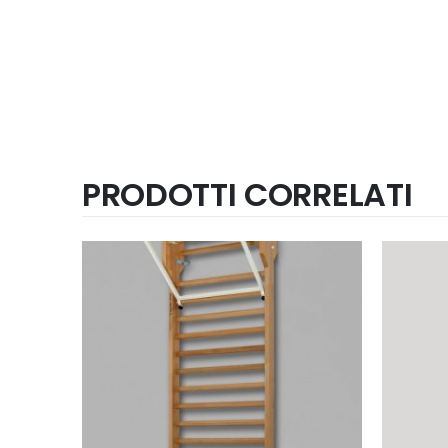
PRODOTTI CORRELATI