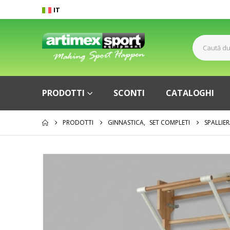
IT
PRODOTTI
SCONTI
CATALOGHI
PRODOTTI
GINNASTICA
,
SET COMPLETI
SPALLIE