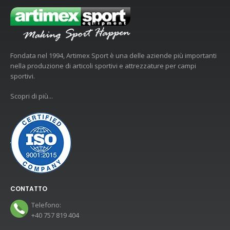
Fondata nel 1994, Artimex Sport è una delle aziende più importanti
nella produzione di articoli sportivi e attrezzature per campi
sportivi.
Scopri di più...
CONTATTO
Telefono:
+40 757 819 404