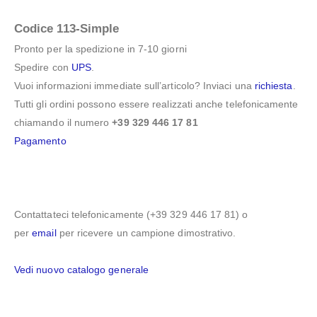
Codice 113-Simple
Pronto per la spedizione in 7-10 giorni
Spedire con
UPS
.
Vuoi informazioni immediate sull’articolo? Inviaci una
richiesta
.
Tutti gli ordini possono essere realizzati anche telefonicamente
chiamando il numero
+39 329 446 17 81
Pagamento
Contattateci telefonicamente (+39 329 446 17 81) o
per
email
per ricevere un campione dimostrativo.
Vedi nuovo catalogo generale