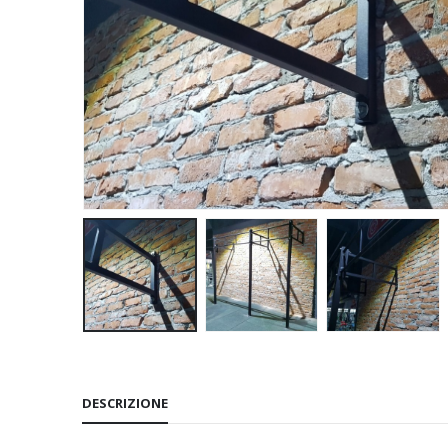
DESCRIZIONE