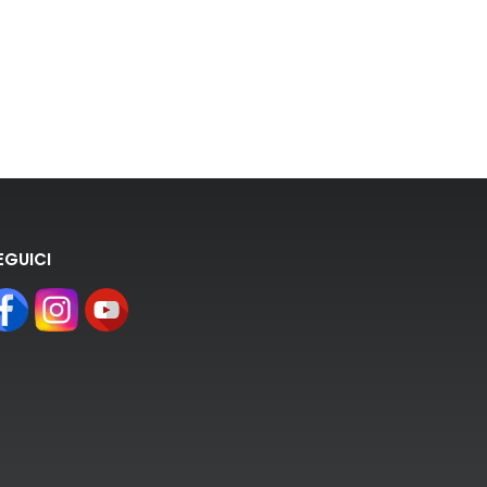
EGUICI