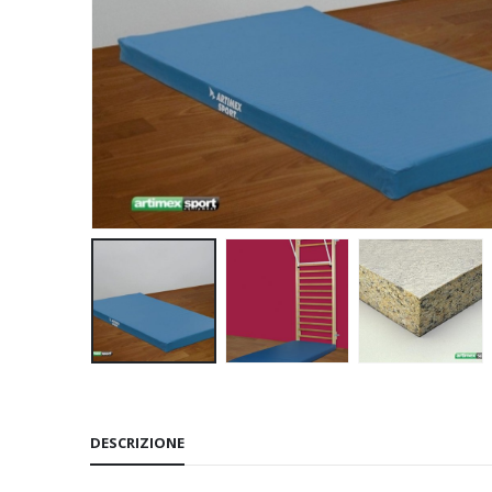
DESCRIZIONE