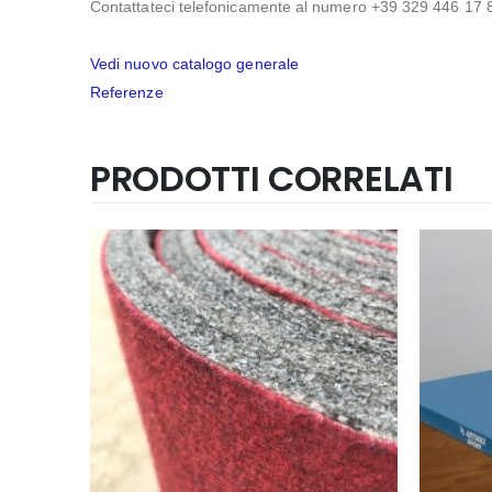
Contattateci telefonicamente al numero +39 329 446 17 
Vedi nuovo catalogo generale
Referenze
PRODOTTI CORRELATI