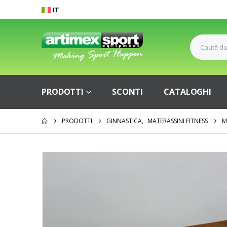
IT
PRODOTTI
SCONTI
CATALOGHI
PRODOTTI
GINNASTICA
,
MATERASSINI FITNESS
M